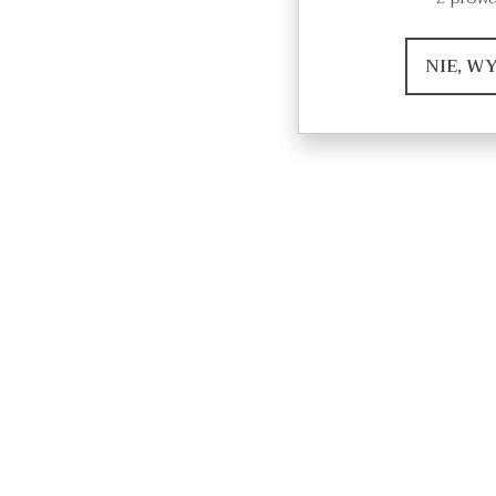
NIE, W